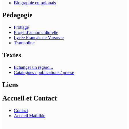
Biographie en polonais
Pédagogie
Frottage
Projet d’action culturelle
Lycée Français de Varsovie
Trampoline
Textes
Echanger un regard...
Catalogues / publications / presse
Liens
Accueil et Contact
Contact
Accueil Mathilde